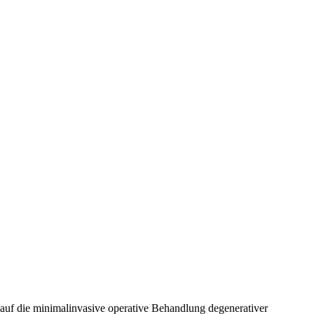
s auf die minimalinvasive operative Behandlung degenerativer