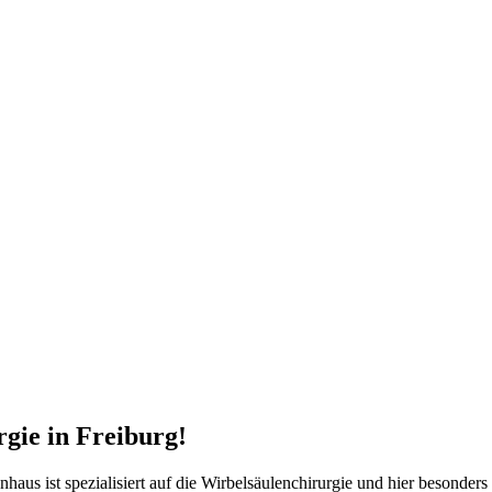
gie in Freiburg!
nhaus ist spezialisiert auf die Wirbelsäulenchirurgie und hier besonder