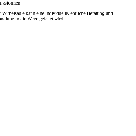
ungsformen.
 Wirbelsäule kann eine individuelle, ehrliche Beratung und
dlung in die Wege geleitet wird.