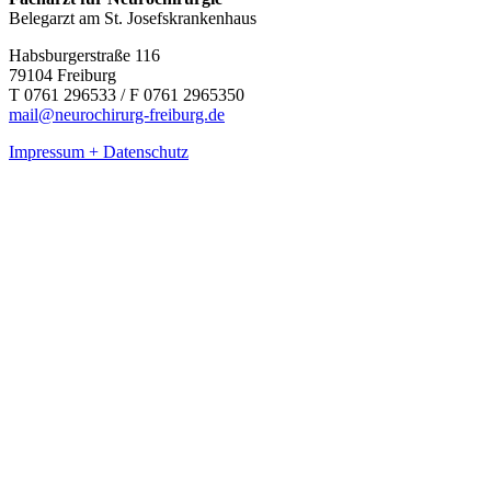
Belegarzt am St. Josefskrankenhaus
Habsburgerstraße 116
79104 Freiburg
T 0761 296533 / F 0761 2965350
mail@neurochirurg-freiburg.de
Impressum + Datenschutz